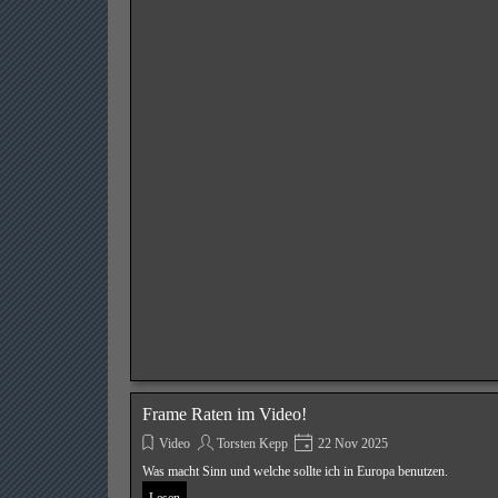
Frame Raten im Video!
Video
Torsten Kepp
22 Nov 2025
Was macht Sinn und welche sollte ich in Europa benutzen.